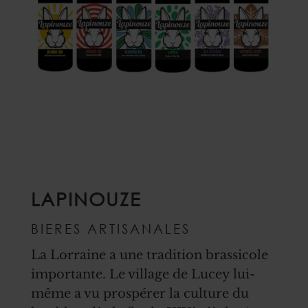
LAPINOUZE
BIERES ARTISANALES
La Lorraine a une tradition brassicole
importante. Le village de Lucey lui-
même a vu prospérer la culture du