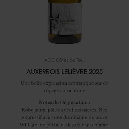
AOC Côtes de Toul
AUXERROIS LELIÈVRE 2025
Une belle expression aromatique sur ce
cépage autochtone
Notes de Dégustation :
Robe jaune pâle aux reflets nacrés. Nez
expressif avec une dominante de poire
William, de pêche et des de fruits blancs.