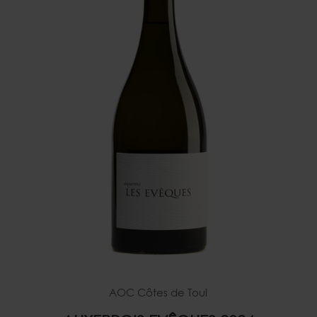
AOC Côtes de Toul