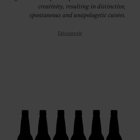
creativity, resulting in distinctive,
spontaneous and unapologetic cuvées.
Découvrir