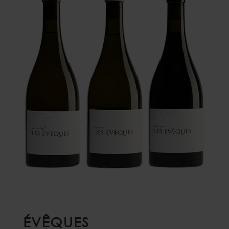
ÉVÊQUES