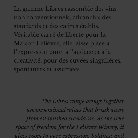
La gamme Libres rassemble des vins
non conventionnels, affranchis des
standards et des cadres établis.
Véritable carré de liberté pour la
Maison Lelièvre, elle laisse place à
l’expression pure, à l’audace et à la
créativité, pour des cuvées singulières,
spontanées et assumées.
The Libres range brings together
unconventional wines that break away
from established standards. As the true
space of freedom for the Lelièvre Winery, it
gives room to pure expression, boldness and