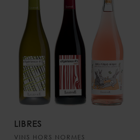
LIBRES
VINS HORS NORMES