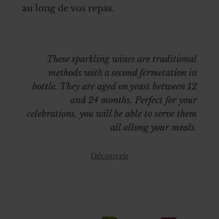
au long de vos repas.
These sparkling wines are traditional
methods with a second fermetation in
bottle. They are aged on yeast between 12
and 24 months. Perfect for your
celebrations, you will be able to serve them
all allong your meals.
Découvrir