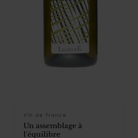
Vin de France
Un assemblage à
l'équilibre