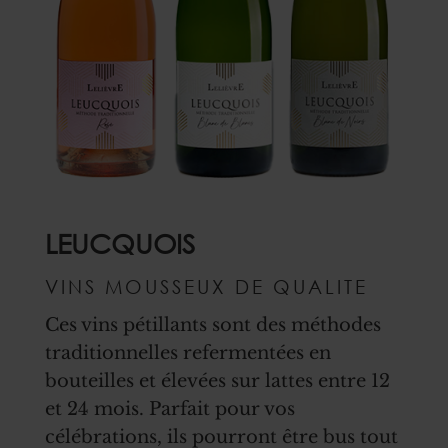
LEUCQUOIS
VINS MOUSSEUX DE QUALITE
Ces vins pétillants sont des méthodes
traditionnelles refermentées en
bouteilles et élevées sur lattes entre 12
et 24 mois. Parfait pour vos
célébrations, ils pourront être bus tout