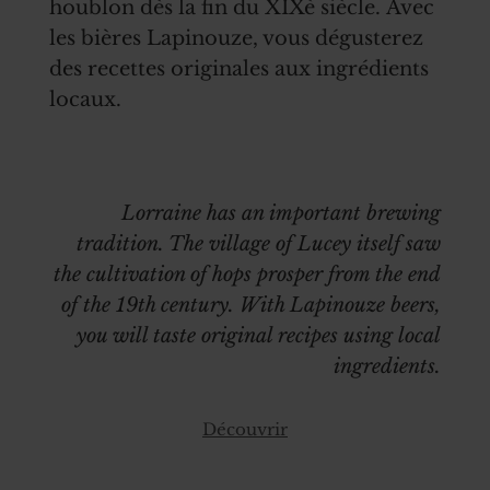
houblon dès la fin du XIXè siècle. Avec
les bières Lapinouze, vous dégusterez
des recettes originales aux ingrédients
locaux.
Lorraine has an important brewing
tradition. The village of Lucey itself saw
the cultivation of hops prosper from the end
of the 19th century. With Lapinouze beers,
you will taste original recipes using local
ingredients.
Découvrir