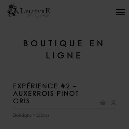
BOUTIQUE EN
LIGNE
EXPÉRIENCE #2 –
AUXERROIS PINOT
GRIS
Boutique
>
Libres