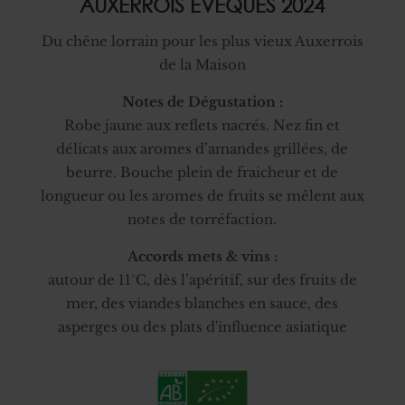
AUXERROIS EVÊQUES 2024
Du chêne lorrain pour les plus vieux Auxerrois
de la Maison
Notes de Dégustation :
Robe jaune aux reflets nacrés. Nez fin et
délicats aux aromes d’amandes grillées, de
beurre. Bouche plein de fraicheur et de
longueur ou les aromes de fruits se mêlent aux
notes de torréfaction.
Accords mets & vins :
autour de 11°C, dès l’apéritif, sur des fruits de
mer, des viandes blanches en sauce, des
asperges ou des plats d'influence asiatique