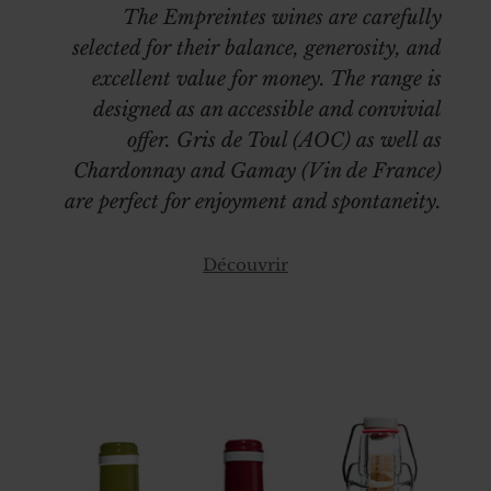
The Empreintes wines are carefully
selected for their balance, generosity, and
excellent value for money. The range is
designed as an accessible and convivial
offer. Gris de Toul (AOC) as well as
Chardonnay and Gamay (Vin de France)
are perfect for enjoyment and spontaneity.
Découvrir