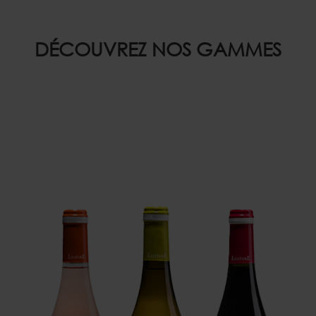
DÉCOUVREZ NOS GAMMES