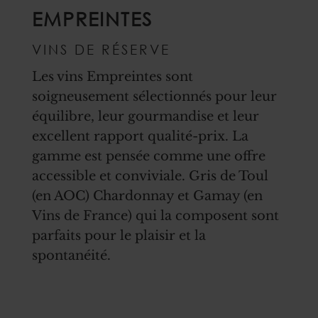
EMPREINTES
VINS DE RÉSERVE
Les vins Empreintes sont
soigneusement sélectionnés pour leur
équilibre, leur gourmandise et leur
excellent rapport qualité-prix. La
gamme est pensée comme une offre
accessible et conviviale. Gris de Toul
(en AOC) Chardonnay et Gamay (en
Vins de France) qui la composent sont
parfaits pour le plaisir et la
spontanéité.