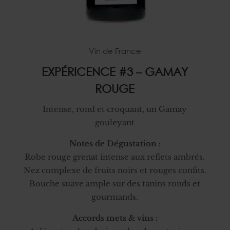
Vin de France
EXPÉRICENCE #3 – GAMAY
ROUGE
Intense, rond et croquant, un Gamay
gouleyant
Notes de Dégustation :
Robe rouge grenat intense aux reflets ambrés.
Nez complexe de fruits noirs et rouges confits.
Bouche suave ample sur des tanins ronds et
gourmands.
Accords mets & vins :