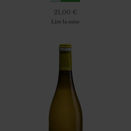
21,00
€
Lire la suite