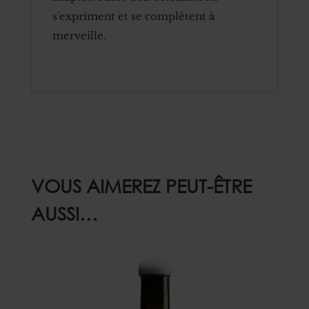
s'expriment et se complètent à
merveille.
VOUS AIMEREZ PEUT-ÊTRE
AUSSI…