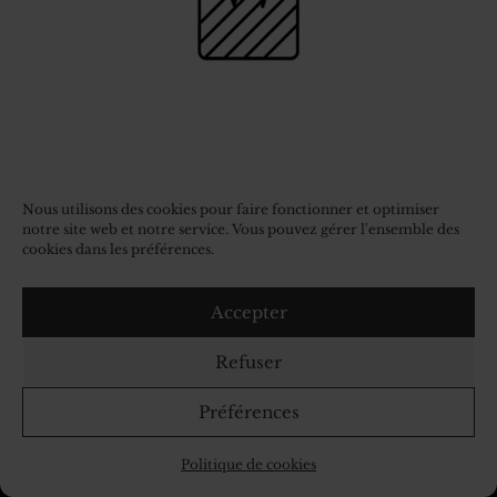
Nous utilisons des cookies pour faire fonctionner et optimiser
notre site web et notre service. Vous pouvez gérer l'ensemble des
cookies dans les préférences.
Accepter
Refuser
Préférences
Politique de cookies