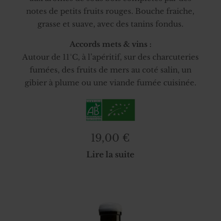
notes de petits fruits rouges. Bouche fraiche,
grasse et suave, avec des tanins fondus.
Accords mets & vins :
Autour de 11°C, à l’apéritif, sur des charcuteries
fumées, des fruits de mers au coté salin, un
gibier à plume ou une viande fumée cuisinée.
19,00
€
Lire la suite