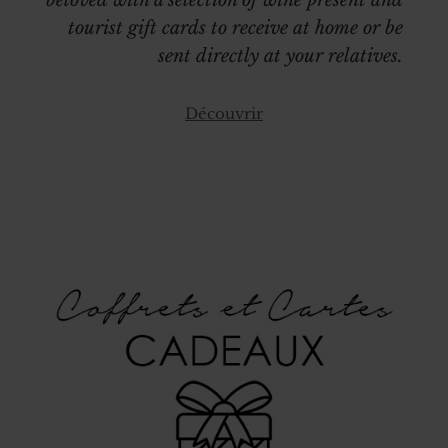
tourist gift cards to receive at home or be
sent directly at your relatives.
Découvrir