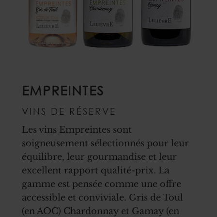
EMPREINTES
VINS DE RÉSERVE
Les vins Empreintes sont
soigneusement sélectionnés pour leur
équilibre, leur gourmandise et leur
excellent rapport qualité-prix. La
gamme est pensée comme une offre
accessible et conviviale. Gris de Toul
(en AOC) Chardonnay et Gamay (en