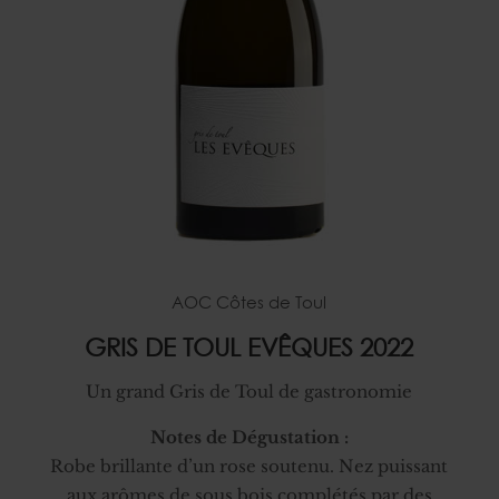
AOC Côtes de Toul
GRIS DE TOUL EVÊQUES 2022
Un grand Gris de Toul de gastronomie
Notes de Dégustation :
Robe brillante d’un rose soutenu. Nez puissant
aux arômes de sous bois complétés par des