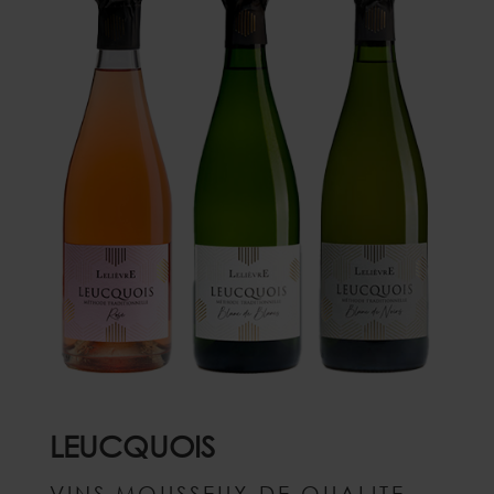
LEUCQUOIS
VINS MOUSSEUX DE QUALITE