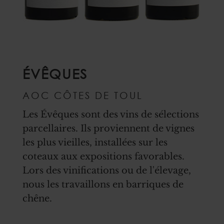
ÉVÊQUES
AOC CÔTES DE TOUL
Les Évêques sont des vins de sélections
parcellaires. Ils proviennent de vignes
les plus vieilles, installées sur les
coteaux aux expositions favorables.
Lors des vinifications ou de l'élevage,
nous les travaillons en barriques de
chêne.