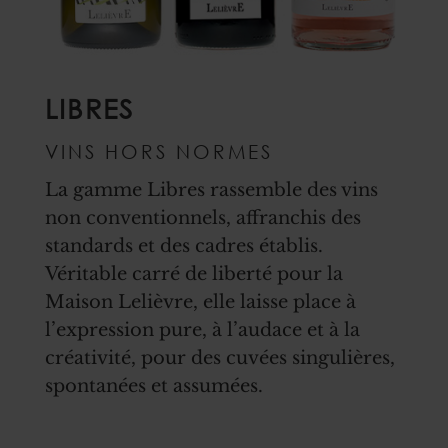
LIBRES
VINS HORS NORMES
La gamme Libres rassemble des vins
non conventionnels, affranchis des
standards et des cadres établis.
Véritable carré de liberté pour la
Maison Lelièvre, elle laisse place à
l’expression pure, à l’audace et à la
créativité, pour des cuvées singulières,
spontanées et assumées.