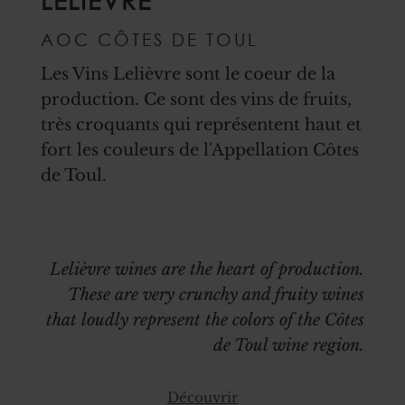
AOC CÔTES DE TOUL
Les Vins Lelièvre sont le coeur de la
production. Ce sont des vins de fruits,
très croquants qui représentent haut et
fort les couleurs de l'Appellation Côtes
de Toul.
Lelièvre wines are the heart of production.
These are very crunchy and fruity wines
that loudly represent the colors of the Côtes
de Toul wine region.
Découvrir