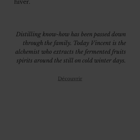
hiver.
Distilling know-how has been passed down
through the family. Today Vincent is the
alchemist who extracts the fermented fruits
spirits around the still on cold winter days.
Découvrir