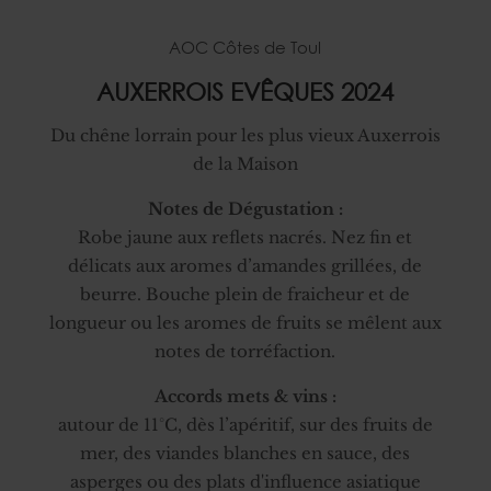
AOC Côtes de Toul
AUXERROIS EVÊQUES 2024
Du chêne lorrain pour les plus vieux Auxerrois
de la Maison
Notes de Dégustation :
Robe jaune aux reflets nacrés. Nez fin et
délicats aux aromes d’amandes grillées, de
beurre. Bouche plein de fraicheur et de
longueur ou les aromes de fruits se mêlent aux
notes de torréfaction.
Accords mets & vins :
autour de 11°C, dès l’apéritif, sur des fruits de
mer, des viandes blanches en sauce, des
asperges ou des plats d'influence asiatique