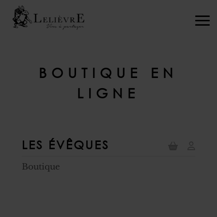
BOUTIQUE EN
LIGNE
LES ÉVÊQUES
Boutique