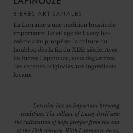
LAPINOUZE
BIERES ARTISANALES
La Lorraine a une tradition brassicole
importante. Le village de Lucey lui-
même a vu prospérer la culture du
houblon dès la fin du XIXè siècle. Avec
les bières Lapinouze, vous dégusterez
des recettes originales aux ingrédients
locaux.
Lorraine has an important brewing
tradition. The village of Lucey itself saw
the cultivation of hops prosper from the end
of the 19th century. With Lapinouze beers,