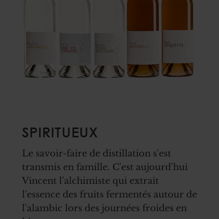
SPIRITUEUX
Le savoir-faire de distillation s'est
transmis en famille. C'est aujourd'hui
Vincent l'alchimiste qui extrait
l'essence des fruits fermentés autour de
l'alambic lors des journées froides en