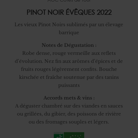
PINOT NOIR ÉVÊQUES 2022
Les vieux Pinot Noirs sublimés par un élevage
barrique
Notes de Dégustation :
Robe dense, rouge vermeille aux reflets
d’évolution. Nez fin aux arômes d’épices et de
fruits rouges légèrement confits. Bouche
kirschée et fraîche soutenue par des tanins
puissants
Accords mets & vins :
A déguster chambré sur des viandes en sauces
ou grillées, du gibier, des poissons de rivière
ou des fromages souples et légers.