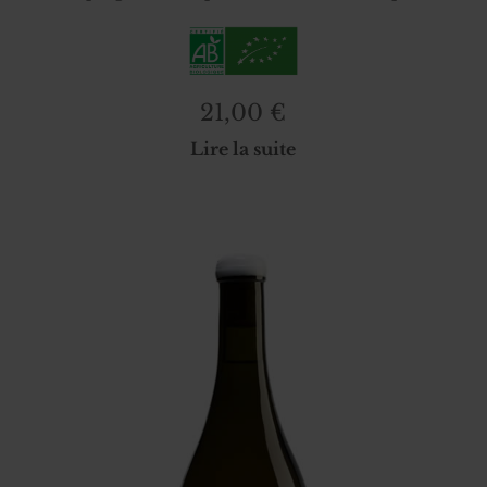
21,00
€
Lire la suite