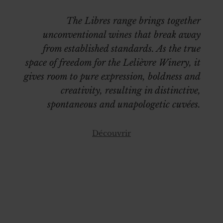
The Libres range brings together
unconventional wines that break away
from established standards. As the true
space of freedom for the Lelièvre Winery, it
gives room to pure expression, boldness and
creativity, resulting in distinctive,
spontaneous and unapologetic cuvées.
Découvrir