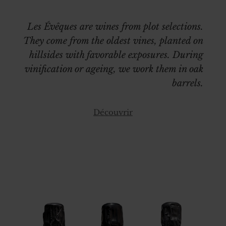
Les Évêques are wines from plot selections.
They come from the oldest vines, planted on
hillsides with favorable exposures. During
vinification or ageing, we work them in oak
barrels.
Découvrir