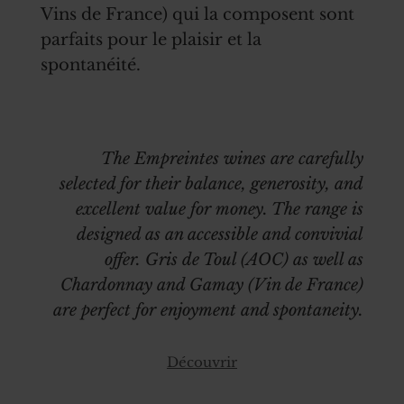
Vins de France) qui la composent sont
parfaits pour le plaisir et la
spontanéité.
The Empreintes wines are carefully
selected for their balance, generosity, and
excellent value for money. The range is
designed as an accessible and convivial
offer. Gris de Toul (AOC) as well as
Chardonnay and Gamay (Vin de France)
are perfect for enjoyment and spontaneity.
Découvrir