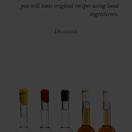
you will taste original recipes using local
ingredients.
Découvrir