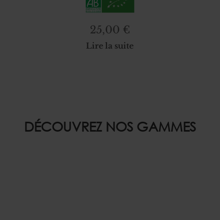
25,00
€
Lire la suite
DÉCOUVREZ NOS GAMMES