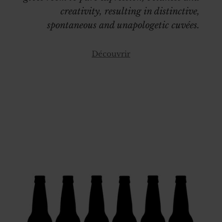
creativity, resulting in distinctive,
spontaneous and unapologetic cuvées.
Découvrir