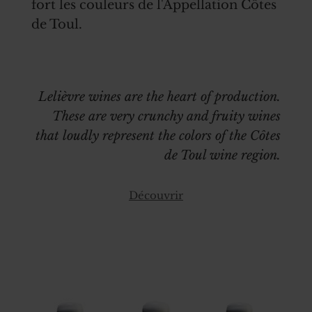
fort les couleurs de l'Appellation Côtes
de Toul.
Lelièvre wines are the heart of production.
These are very crunchy and fruity wines
that loudly represent the colors of the Côtes
de Toul wine region.
Découvrir