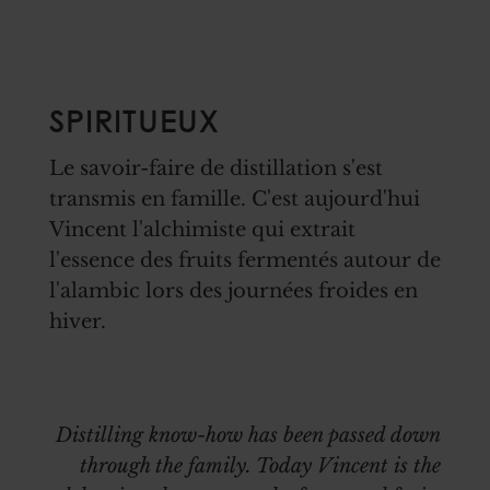
SPIRITUEUX
Le savoir-faire de distillation s'est
transmis en famille. C'est aujourd'hui
Vincent l'alchimiste qui extrait
l'essence des fruits fermentés autour de
l'alambic lors des journées froides en
hiver.
Distilling know-how has been passed down
through the family. Today Vincent is the