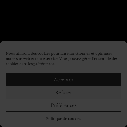
Nous utilisons des cookies pour faire fonctionner et optimiser
notre site web et notre service. Vous pouvez gérer l'ensemble des
cookies dans les préférences.
Accepter
Refuser
Préférences
Politique de cookies