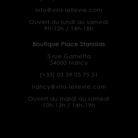
info@vins-lelievre.com
Ouvert du lundi au samedi
9h-12h / 14h-18h
Boutique Place Stanislas
3 rue Gametta
54000 Nancy
(+33) 0
3 59 05 75 51
nancy@vins-lelievre.com
Ouvert du mardi au samedi
10h-13h / 14h-19h