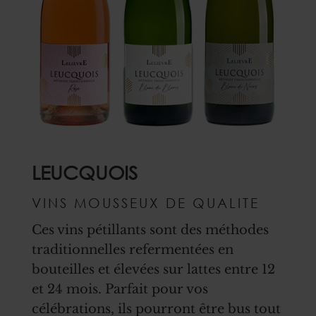
LEUCQUOIS
VINS MOUSSEUX DE QUALITE
Ces vins pétillants sont des méthodes
traditionnelles refermentées en
bouteilles et élevées sur lattes entre 12
et 24 mois. Parfait pour vos
célébrations, ils pourront être bus tout