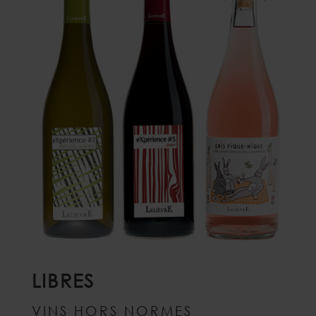
LIBRES
VINS HORS NORMES