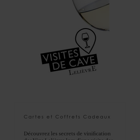
Cartes et Coffrets Cadeaux
Découvrez les secrets de vinification