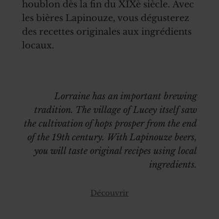
houblon dès la fin du XIXè siècle. Avec
les bières Lapinouze, vous dégusterez
des recettes originales aux ingrédients
locaux.
Lorraine has an important brewing
tradition. The village of Lucey itself saw
the cultivation of hops prosper from the end
of the 19th century. With Lapinouze beers,
you will taste original recipes using local
ingredients.
Découvrir