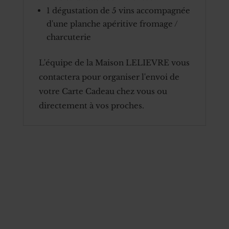
1 dégustation de 5 vins accompagnée
d'une planche apéritive fromage /
charcuterie
L'équipe de la Maison LELIEVRE vous
contactera pour organiser l'envoi de
votre Carte Cadeau chez vous ou
directement à vos proches.