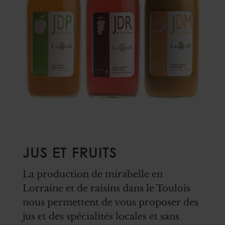
JUS ET FRUITS
La production de mirabelle en
Lorraine et de raisins dans le Toulois
nous permettent de vous proposer des
jus et des spécialités locales et sans