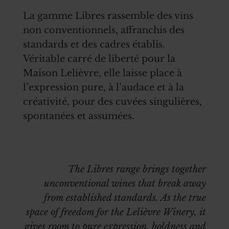
La gamme Libres rassemble des vins
non conventionnels, affranchis des
standards et des cadres établis.
Véritable carré de liberté pour la
Maison Lelièvre, elle laisse place à
l’expression pure, à l’audace et à la
créativité, pour des cuvées singulières,
spontanées et assumées.
The Libres range brings together
unconventional wines that break away
from established standards. As the true
space of freedom for the Lelièvre Winery, it
gives room to pure expression, boldness and