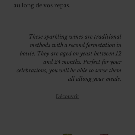
au long de vos repas.
These sparkling wines are traditional
methods with a second fermetation in
bottle. They are aged on yeast between 12
and 24 months. Perfect for your
celebrations, you will be able to serve them
all allong your meals.
Découvrir