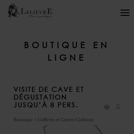
BOUTIQUE EN
LIGNE
VISITE DE CAVE ET
DÉGUSTATION
JUSQU’À 8 PERS.
Boutique
>
Coffrets et Cartes Cadeaux