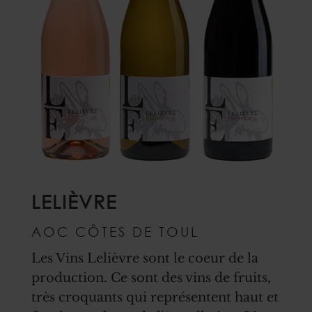
LELIÈVRE
AOC CÔTES DE TOUL
Les Vins Lelièvre sont le coeur de la
production. Ce sont des vins de fruits,
très croquants qui représentent haut et