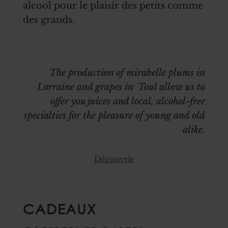
alcool pour le plaisir des petits comme
des grands.
The production of mirabelle plums in
Lorraine and grapes in Toul allow us to
offer you juices and local, alcohol-free
specialties for the pleasure of young and old
alike.
Découvrir
CADEAUX