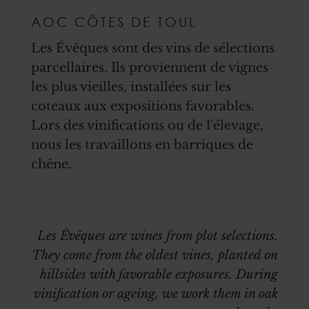
AOC CÔTES DE TOUL
Les Évêques sont des vins de sélections
parcellaires. Ils proviennent de vignes
les plus vieilles, installées sur les
coteaux aux expositions favorables.
Lors des vinifications ou de l'élevage,
nous les travaillons en barriques de
chêne.
Les Évêques are wines from plot selections.
They come from the oldest vines, planted on
hillsides with favorable exposures. During
vinification or ageing, we work them in oak