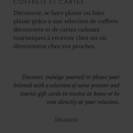
COFFRETS ET CARTES
Découvrir, se faire plaisir ou faire
plaisir grâce à une sélection de coffrets
découverte et de cartes cadeaux
touristiques à recevoir chez soi où
directement chez vos proches.
Discover, indulge yourself or please your
beloved with a selection of wine present and
tourist gift cards to receive at home or be
sent directly at your relatives.
Découvrir