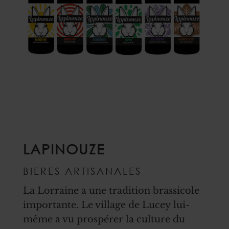
LAPINOUZE
BIERES ARTISANALES
La Lorraine a une tradition brassicole
importante. Le village de Lucey lui-
même a vu prospérer la culture du