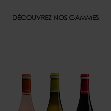
DÉCOUVREZ NOS GAMMES