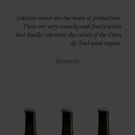
Lelièvre wines are the heart of production.
These are very crunchy and fruity wines
that loudly represent the colors of the Côtes
de Toul wine region.
Découvrir