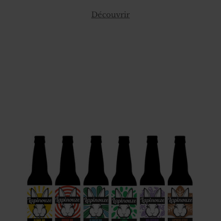
Découvrir