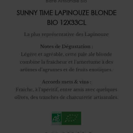
Bière Artisanale Bio
SUNNY TIME LAPINOUZE BLONDE
BIO 12X33CL
La plus représentative des Lapinouze
Notes de Dégustation :
Légère et agréable, cette pale ale blonde
combine la fraîcheur et l’amertume à des
arômes d’agrumes et de fruits exotiques.
Accords mets & vins :
Fraiche, à l'apéritif, entre amis avec quelques
olives, des tranches de charcuterie artisanales.