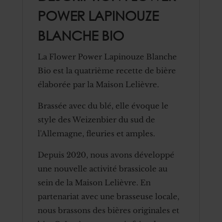
POWER LAPINOUZE
BLANCHE BIO
La Flower Power Lapinouze Blanche
Bio est la quatrième recette de bière
élaborée par la Maison Lelièvre.
Brassée avec du blé, elle évoque le
style des Weizenbier du sud de
l'Allemagne, fleuries et amples.
Depuis 2020, nous avons développé
une nouvelle activité brassicole au
sein de la Maison Lelièvre. En
partenariat avec une brasseuse locale,
nous brassons des bières originales et