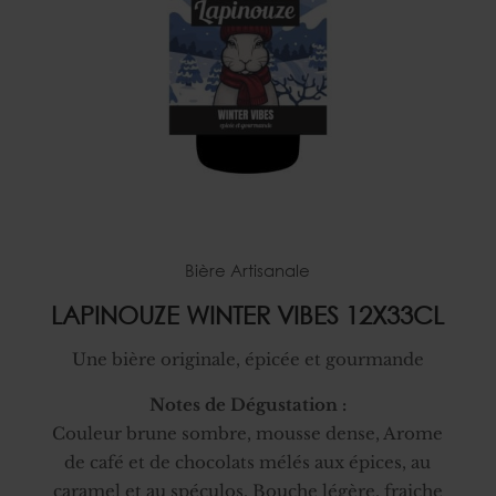
Bière Artisanale
LAPINOUZE WINTER VIBES 12X33CL
Une bière originale, épicée et gourmande
Notes de Dégustation :
Couleur brune sombre, mousse dense, Arome
de café et de chocolats mélés aux épices, au
caramel et au spéculos. Bouche légère, fraiche