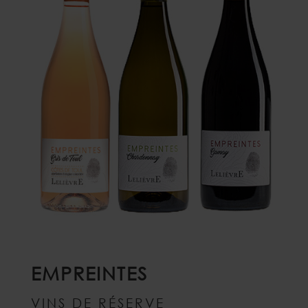
EMPREINTES
VINS DE RÉSERVE