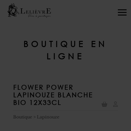
BOUTIQUE EN
LIGNE
FLOWER POWER
LAPINOUZE BLANCHE
BIO 12X33CL
Boutique
>
Lapinouze