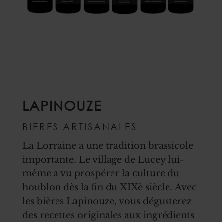
LAPINOUZE
BIERES ARTISANALES
La Lorraine a une tradition brassicole
importante. Le village de Lucey lui-
même a vu prospérer la culture du
houblon dès la fin du XIXè siècle. Avec
les bières Lapinouze, vous dégusterez
des recettes originales aux ingrédients