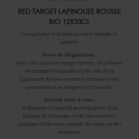
RED TARGET LAPINOUZE ROUSSE
BIO 12X33CL
Complexité et fraicheur, entre blonde et
ambrée
Notes de Dégustation :
Avec une couleur orange cuivrée, les arômes
de caramel d’amandes et de café de la
Lapinouze Rousse viennent rehausser son
onctuosité et sa longueur en bouche.
Accords mets & vins :
A déguster à l'apéritif accompagnée d'un
plateau de fromages et de charcuteries,
quelques fruits secs comme des noix ou des
noisettes.