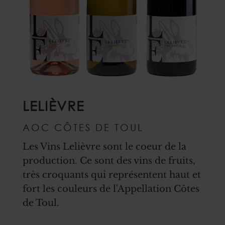
LELIÈVRE
AOC CÔTES DE TOUL
Les Vins Lelièvre sont le coeur de la
production. Ce sont des vins de fruits,
très croquants qui représentent haut et
fort les couleurs de l'Appellation Côtes
de Toul.