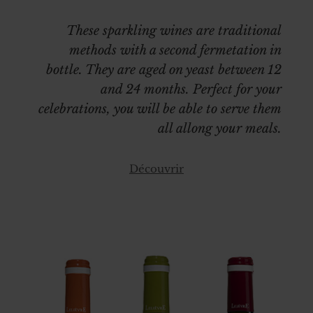
These sparkling wines are traditional
methods with a second fermetation in
bottle. They are aged on yeast between 12
and 24 months. Perfect for your
celebrations, you will be able to serve them
all allong your meals.
Découvrir