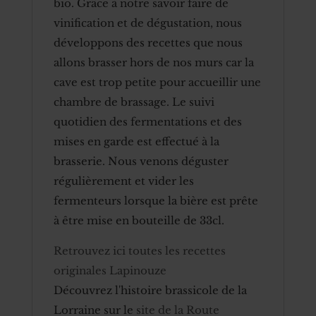
bio. Grâce à notre savoir faire de
vinification et de dégustation, nous
développons des recettes que nous
allons brasser hors de nos murs car la
cave est trop petite pour accueillir une
chambre de brassage. Le suivi
quotidien des fermentations et des
mises en garde est effectué à la
brasserie. Nous venons déguster
régulièrement et vider les
fermenteurs lorsque la bière est prête
à être mise en bouteille de 33cl.
Retrouvez ici toutes les recettes
originales Lapinouze
Découvrez l'histoire brassicole de la
Lorraine sur le
site de la Route