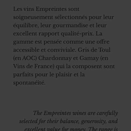
Les vins Empreintes sont
soigneusement sélectionnés pour leur
équilibre, leur gourmandise et leur
excellent rapport qualité-prix. La
gamme est pensée comme une offre
accessible et conviviale. Gris de Toul
(en AOC) Chardonnay et Gamay (en
Vins de France) qui la composent sont
parfaits pour le plaisir et la
spontanéité.
The Empreintes wines are carefully
selected for their balance, generosity, and
excellent value for money. The range is