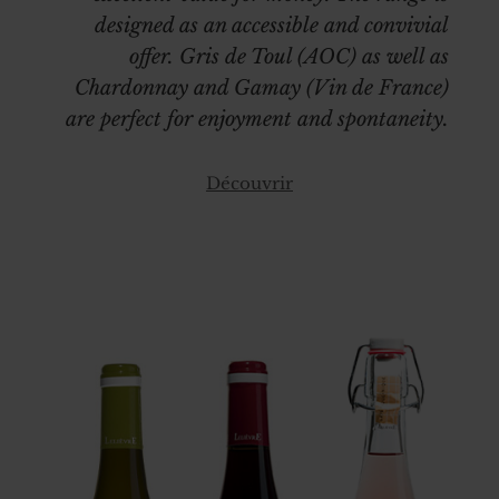
designed as an accessible and convivial
offer. Gris de Toul (AOC) as well as
Chardonnay and Gamay (Vin de France)
are perfect for enjoyment and spontaneity.
Découvrir