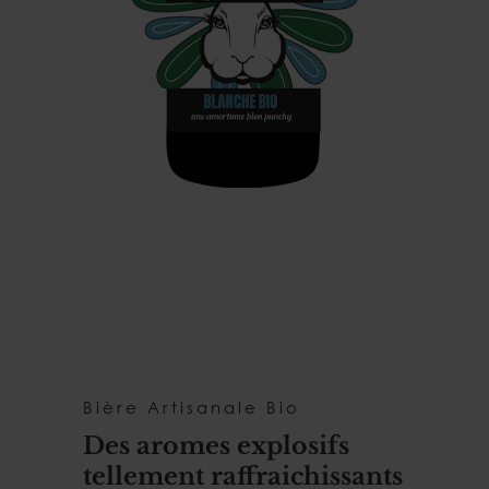
Bière Artisanale Bio
Des aromes explosifs
tellement raffraichissants