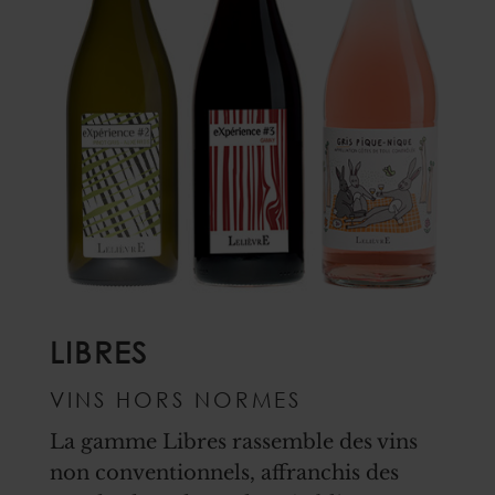
LIBRES
VINS HORS NORMES
La gamme Libres rassemble des vins
non conventionnels, affranchis des