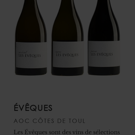
ÉVÊQUES
AOC CÔTES DE TOUL
Les Évêques sont des vins de sélections