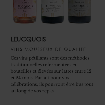
LEUCQUOIS
VINS MOUSSEUX DE QUALITE
Ces vins pétillants sont des méthodes
traditionnelles refermentées en
bouteilles et élevées sur lattes entre 12
et 24 mois. Parfait pour vos
célébrations, ils pourront être bus tout
au long de vos repas.