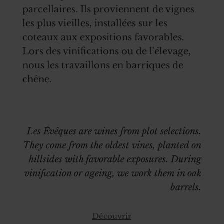
parcellaires. Ils proviennent de vignes
les plus vieilles, installées sur les
coteaux aux expositions favorables.
Lors des vinifications ou de l'élevage,
nous les travaillons en barriques de
chêne.
Les Évêques are wines from plot selections.
They come from the oldest vines, planted on
hillsides with favorable exposures. During
vinification or ageing, we work them in oak
barrels.
Découvrir