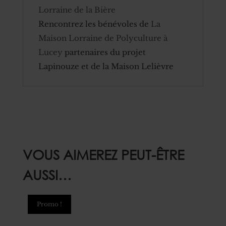
Lorraine de la Bière
Rencontrez les bénévoles de
La
Maison Lorraine de Polyculture à
Lucey
partenaires du projet
Lapinouze et de la Maison Lelièvre
VOUS AIMEREZ PEUT-ÊTRE
AUSSI…
Promo !