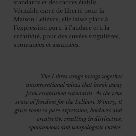
standards et des cadres établis.
Véritable carré de liberté pour la
Maison Lelièvre, elle laisse place à
l’expression pure, à l’audace et à la
créativité, pour des cuvées singulières,
spontanées et assumées.
The Libres range brings together
unconventional wines that break away
from established standards. As the true
space of freedom for the Lelièvre Winery, it
gives room to pure expression, boldness and
creativity, resulting in distinctive,
spontaneous and unapologetic cuvées.